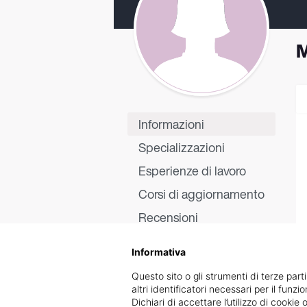
M
Informazioni
Specializzazioni
Esperienze di lavoro
Corsi di aggiornamento
Recensioni
Informativa
Questo sito o gli strumenti di terze parti
altri identificatori necessari per il funz
Dichiari di accettare l’utilizzo di cook