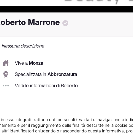
oberto Marrone
Nessuna descrizione
Vive a
Monza
Specializzata in
Abbronzatura
Vedi le informazioni di Roberto
 in esso integrati trattano dati personali (es. dati di navigazione o indi
ionamento e per il raggiungimento delle finalità descritte nella cookie po
ie o altri identificatori chiudendo o nascondendo questa informativa, 