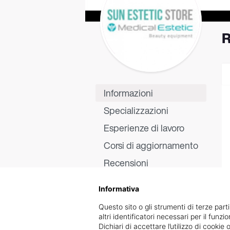
R
Informazioni
Specializzazioni
Esperienze di lavoro
Corsi di aggiornamento
Recensioni
Informativa
Questo sito o gli strumenti di terze parti
altri identificatori necessari per il funz
Dichiari di accettare l’utilizzo di cook