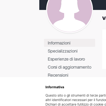
v
Informazioni
Specializzazioni
Esperienze di lavoro
Corsi di aggiornamento
Recensioni
Informativa
Questo sito o gli strumenti di terze parti
altri identificatori necessari per il funz
Dichiari di accettare l’utilizzo di cook