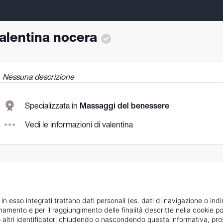
alentina nocera
Nessuna descrizione
Specializzata in
Massaggi del benessere
Vedi le informazioni di valentina
 in esso integrati trattano dati personali (es. dati di navigazione o indi
ionamento e per il raggiungimento delle finalità descritte nella cookie po
ie o altri identificatori chiudendo o nascondendo questa informativa, 