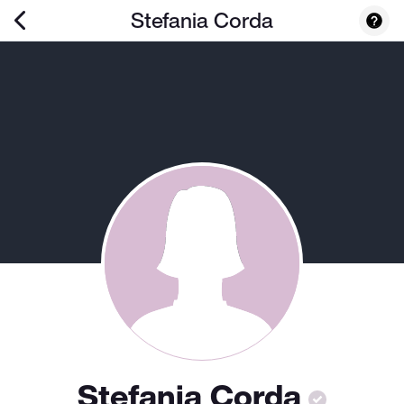
Stefania Corda
Stefania Corda