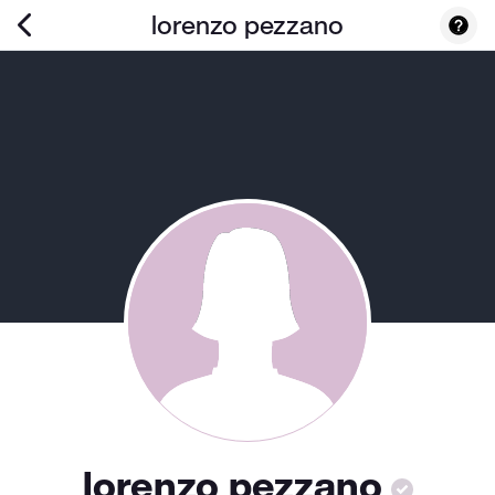
lorenzo pezzano
lorenzo pezzano