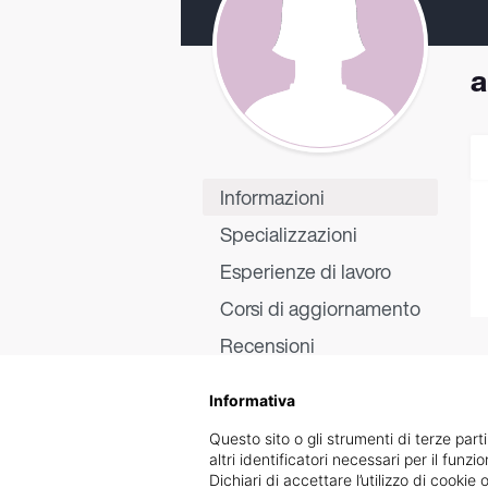
a
Informazioni
Specializzazioni
Esperienze di lavoro
Corsi di aggiornamento
Recensioni
Informativa
Questo sito o gli strumenti di terze parti
altri identificatori necessari per il funz
Dichiari di accettare l’utilizzo di cook