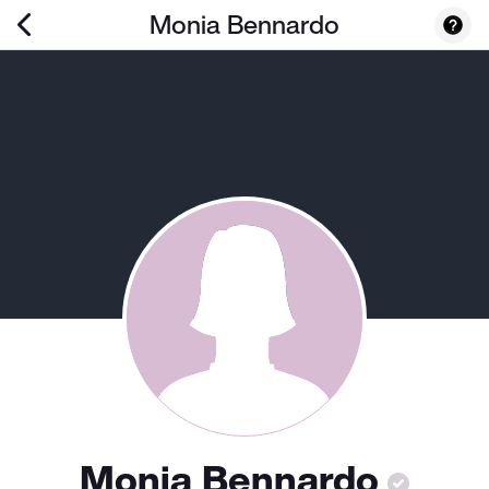
Monia Bennardo
Monia Bennardo