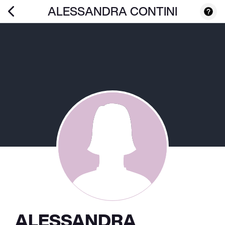
ALESSANDRA CONTINI
ALESSANDRA