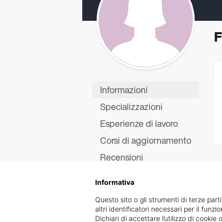
F
Informazioni
Specializzazioni
Esperienze di lavoro
Corsi di aggiornamento
Recensioni
Informativa
Questo sito o gli strumenti di terze parti
altri identificatori necessari per il funz
Dichiari di accettare l’utilizzo di cook