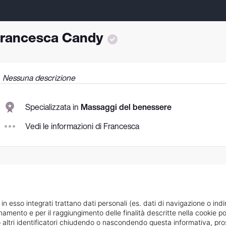
rancesca Candy
Nessuna descrizione
Specializzata in
Massaggi del benessere
Vedi le informazioni di Francesca
 in esso integrati trattano dati personali (es. dati di navigazione o indi
ionamento e per il raggiungimento delle finalità descritte nella cookie po
ie o altri identificatori chiudendo o nascondendo questa informativa, 