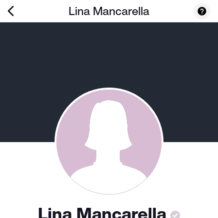
Lina Mancarella
Lina Mancarella