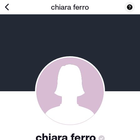
chiara ferro
chiara ferro