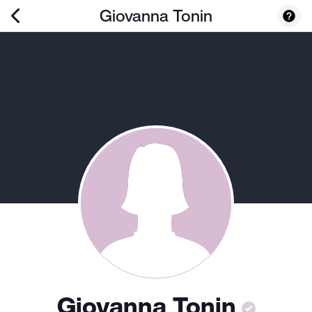
Giovanna Tonin
Giovanna Tonin