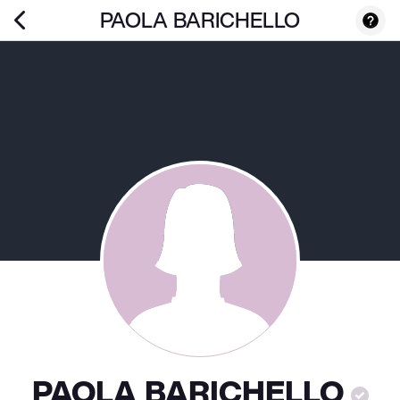
PAOLA BARICHELLO
PAOLA BARICHELLO