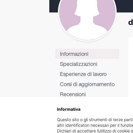
d
Informazioni
Specializzazioni
Esperienze di lavoro
Corsi di aggiornamento
Recensioni
Informativa
Questo sito o gli strumenti di terze parti
altri identificatori necessari per il funz
Dichiari di accettare l’utilizzo di cook