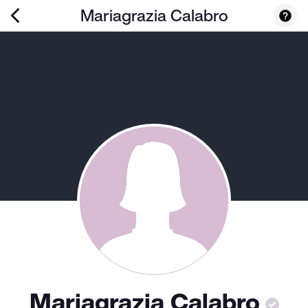
Mariagrazia Calabro
Mariagrazia Calabro