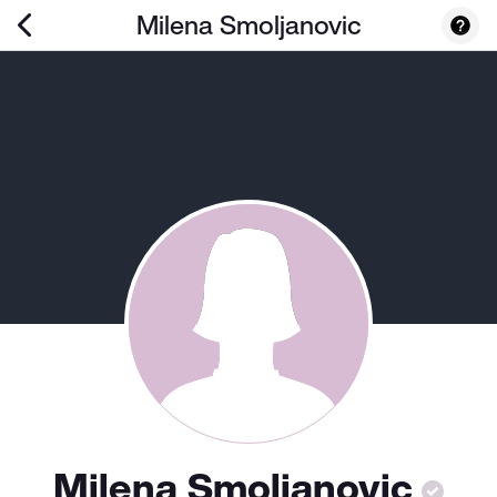
Milena Smoljanovic
Milena Smoljanovic