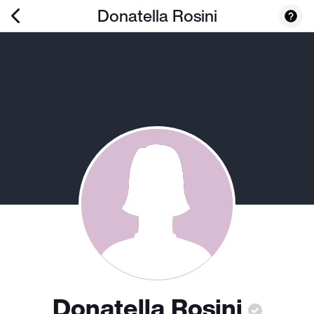
Donatella Rosini
Donatella Rosini