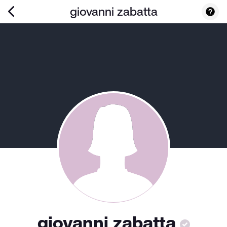
giovanni zabatta
giovanni zabatta