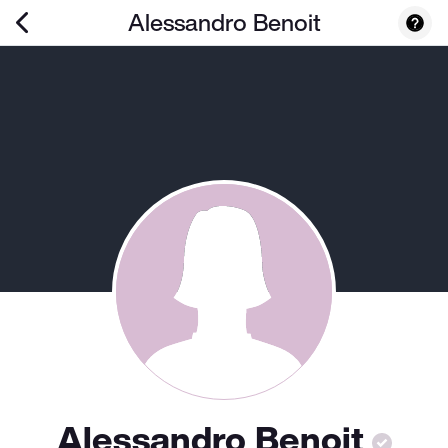
Alessandro Benoit
Alessandro Benoit