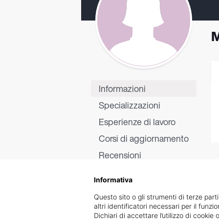
M
Informazioni
Specializzazioni
Esperienze di lavoro
Corsi di aggiornamento
Recensioni
Informativa
Questo sito o gli strumenti di terze parti
altri identificatori necessari per il funz
Dichiari di accettare l’utilizzo di cook