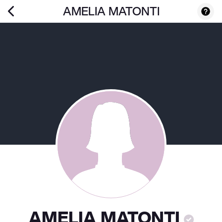
AMELIA MATONTI
AMELIA MATONTI