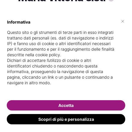
×
Informativa
Vedi le informazioni di Maria vittoria
Questo sito o gli strumenti di terze parti in esso integrati
trattano dati personali (es. dati di navigazione o indirizzi
IP) e fanno uso di cookie o altri identificatori necessari
per il funzionamento e per il raggiungimento delle finalità
descritte nella cookie policy.
Dichiari di accettare l’utilizzo di cookie o altri
identificatori chiudendo o nascondendo questa
informativa, proseguendo la navigazione di questa
pagina, cliccando un link o un pulsante o continuando a
navigare in altro modo.
Accetta
Scopri di più e personalizza