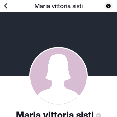
Maria vittoria sisti
Maria vittoria sisti