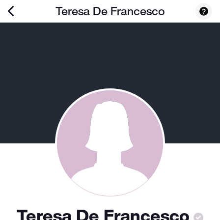
Teresa De Francesco
Teresa De Francesco