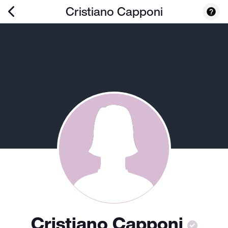
Cristiano Capponi
Cristiano Capponi