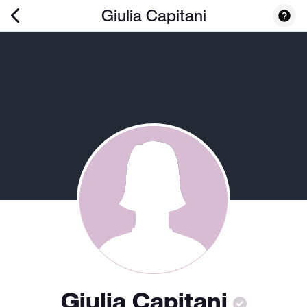
Giulia Capitani
Giulia Capitani