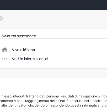
Nessuna descrizione
Vive a
Milano
Vedi le informazioni di
 in esso integrati trattano dati personali (es. dati di navigazione o indi
ionamento e per il raggiungimento delle finalità descritte nella cookie po
ie o altri identificatori chiudendo o nascondendo questa informativa, 