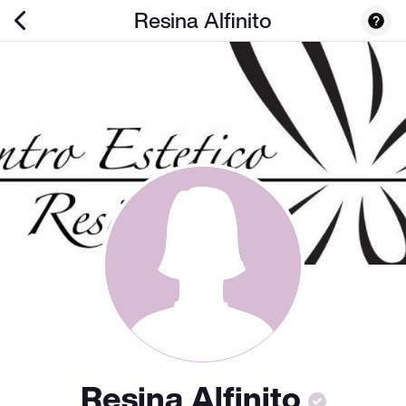
Resina Alfinito
Resina Alfinito