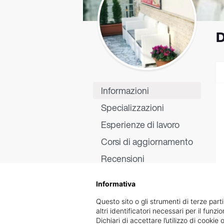
D
Informazioni
Specializzazioni
Esperienze di lavoro
Corsi di aggiornamento
Recensioni
Informativa
Questo sito o gli strumenti di terze parti
altri identificatori necessari per il funz
Dichiari di accettare l’utilizzo di cook