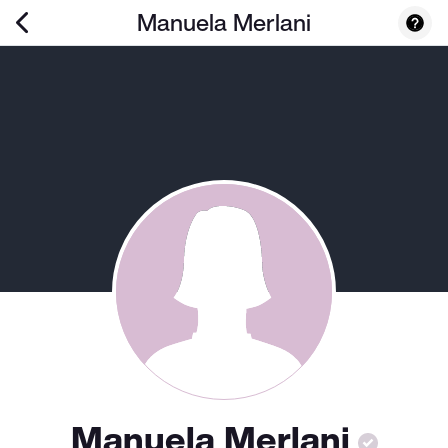
Manuela Merlani
Manuela Merlani