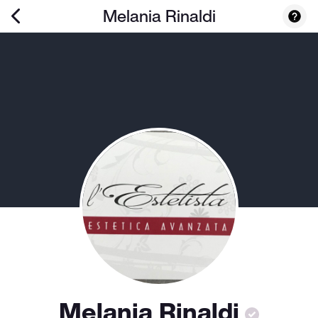
Melania Rinaldi
Melania Rinaldi