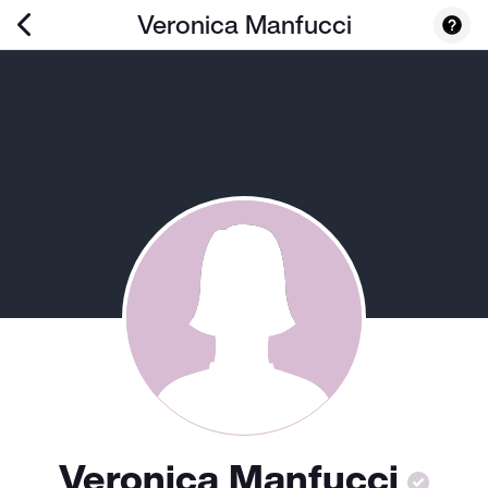
Veronica Manfucci
Veronica Manfucci