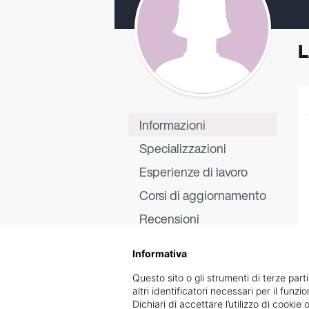
L
Informazioni
Specializzazioni
Esperienze di lavoro
Corsi di aggiornamento
Recensioni
Informativa
Questo sito o gli strumenti di terze parti
altri identificatori necessari per il funz
Dichiari di accettare l’utilizzo di cook