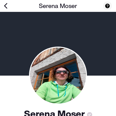
Serena Moser
Serena Moser