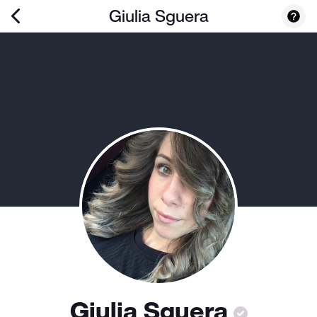
Giulia Sguera
Giulia Sguera