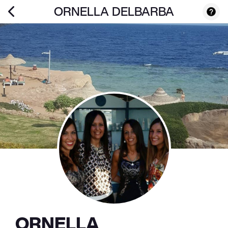
ORNELLA DELBARBA
ORNELLA