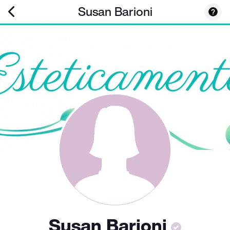
Susan Barioni
Susan Barioni