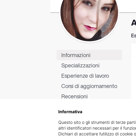
A
Es
Informazioni
Specializzazioni
Esperienze di lavoro
Corsi di aggiornamento
Recensioni
Informativa
Questo sito o gli strumenti di terze parti
altri identificatori necessari per il funz
Dichiari di accettare l’utilizzo di cook