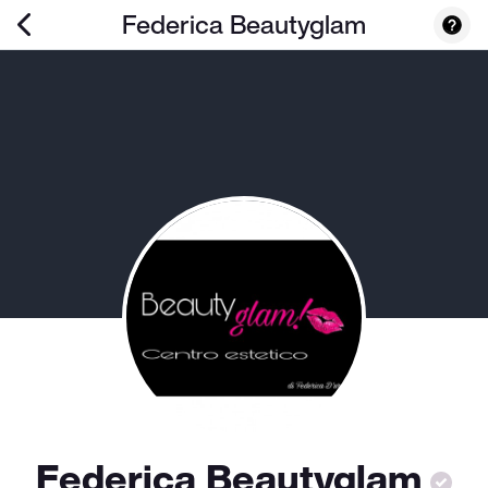
Federica Beautyglam
Federica Beautyglam