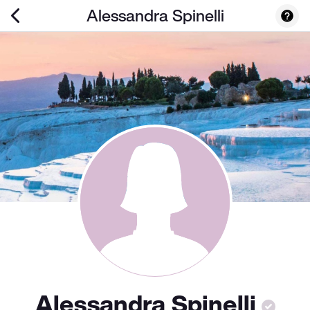
Alessandra Spinelli
Alessandra Spinelli