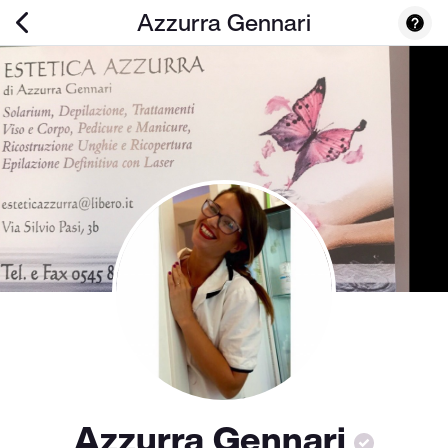
Azzurra Gennari
Azzurra Gennari