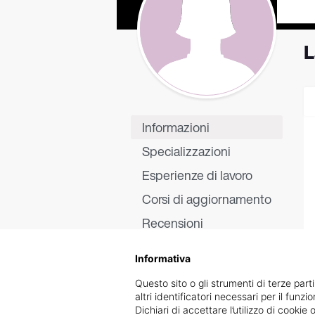
L
Informazioni
Specializzazioni
Esperienze di lavoro
Corsi di aggiornamento
Recensioni
Informativa
Questo sito o gli strumenti di terze parti
altri identificatori necessari per il funz
Dichiari di accettare l’utilizzo di cook