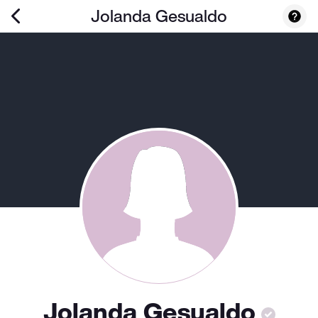
Jolanda Gesualdo
Jolanda Gesualdo