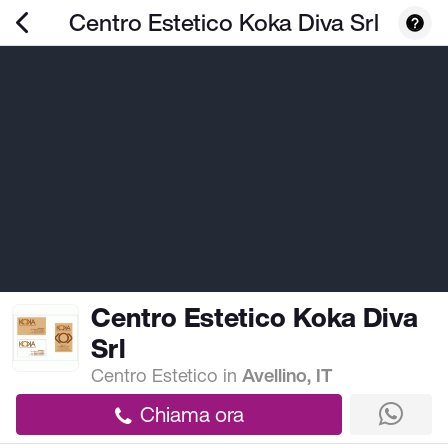
Centro Estetico Koka Diva Srl
Centro Estetico Koka Diva
Srl
Centro Estetico
in
Avellino, IT
Chiama ora